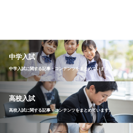
学力調査
中学入試
中学入試に関する記事・コンテンツをまとめています。
高校入試
高校入試に関する記事・コンテンツをまとめています。