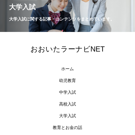
大学入試
大学入試に関する記事・コンテンツをまとめています。
おおいたラーナビNET
ホーム
幼児教育
中学入試
高校入試
大学入試
教育とお金の話