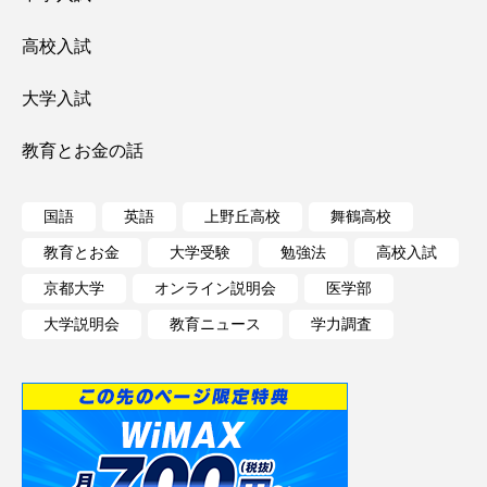
高校入試
大学入試
教育とお金の話
国語
英語
上野丘高校
舞鶴高校
教育とお金
大学受験
勉強法
高校入試
京都大学
オンライン説明会
医学部
大学説明会
教育ニュース
学力調査