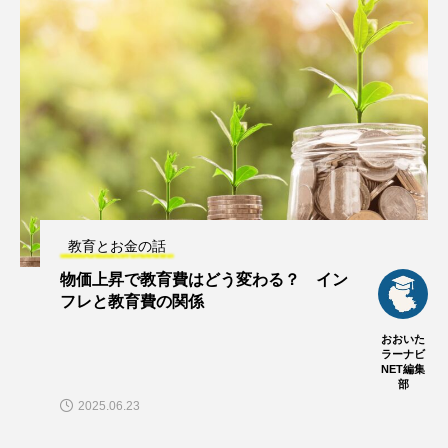
教育とお金の話
物価上昇で教育費はどう変わる？ イン
フレと教育費の関係
おおいた
ラーナビ
NET編集
部
2025.06.23