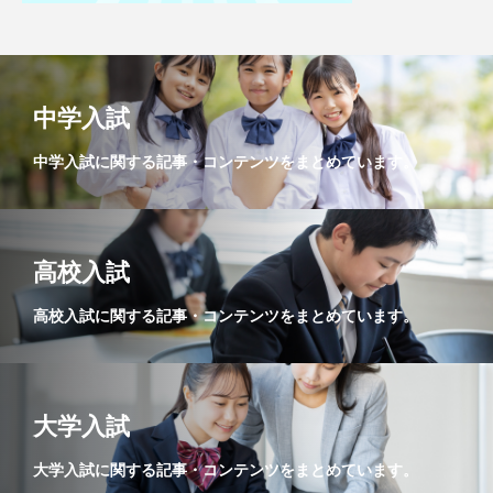
中学入試
中学入試に関する記事・コンテンツをまとめています。
高校入試
高校入試に関する記事・コンテンツをまとめています。
大学入試
大学入試に関する記事・コンテンツをまとめています。