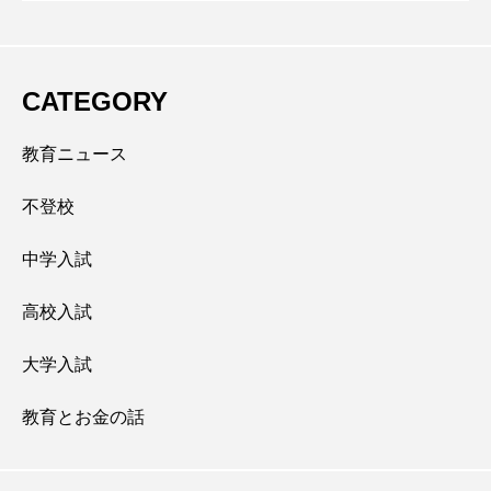
CATEGORY
教育ニュース
不登校
中学入試
高校入試
大学入試
教育とお金の話