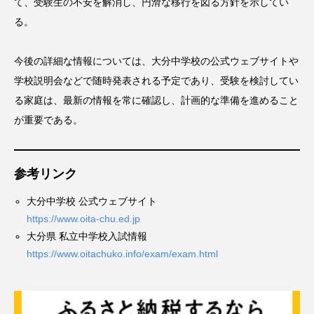
て、受験生の不安を解消し、円滑な移行を図る方針を示してい
る。
今後の詳細な情報については、大分中学校の公式ウェブサイトや
学校説明会などで随時発表される予定であり、受験を検討してい
る家庭は、最新の情報を常に確認し、計画的な準備を進めること
が重要である。
参考リンク
大分中学校 公式ウェブサイト
https://www.oita-chu.ed.jp
大分県 私立中学校入試情報
https://www.oitachuko.info/exam/exam.html