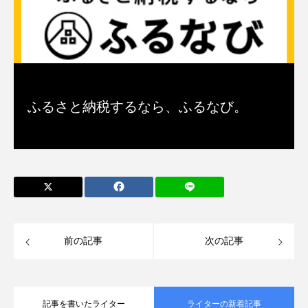
ふるさと納税するなら、ふるなび。
前の記事
次の記事
記事を書いたライター
ライターの新着記事