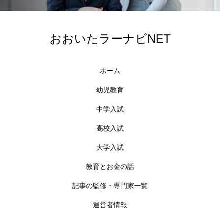
おおいたラーナビNET
ホーム
幼児教育
中学入試
高校入試
大学入試
教育とお金の話
記事の監修・専門家一覧
運営者情報